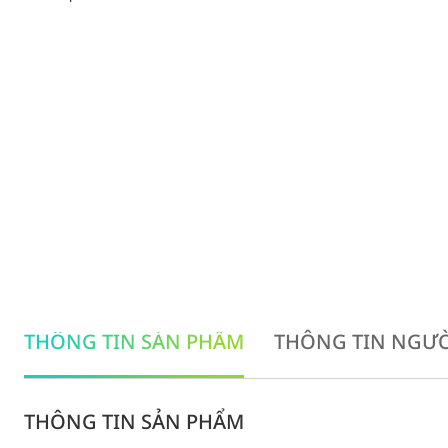
THÔNG TIN SẢN PHẨM
THÔNG TIN NGƯỜ
THÔNG TIN SẢN PHẨM