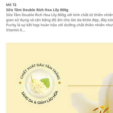
Mô Tả
Sữa Tắm Double Rich Hoa Lily 800g
Sữa Tắm Double Rich Hoa Lily 800g với tinh chất từ thiên nhiên
gian sử dụng và cân bằng độ ẩm cho làn da khỏe đẹp, đầy sức
Purity là sự kết hợp hoàn hảo với dưỡng chất thiên nhiên như v
Vitamin E...