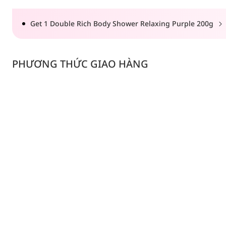
Get 1 Double Rich Body Shower Relaxing Purple 200g
PHƯƠNG THỨC GIAO HÀNG