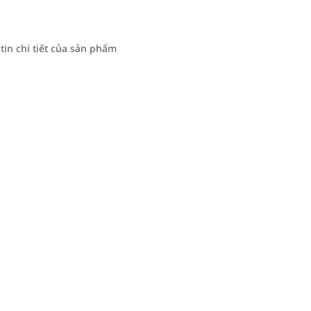
n chi tiết của sản phẩm