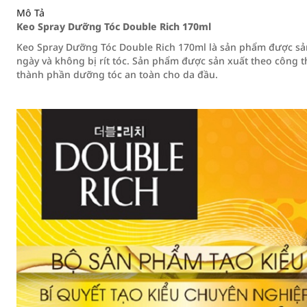
Mô Tả
Keo Spray Dưỡng Tóc Double Rich 170ml
Keo Spray Dưỡng Tóc Double Rich 170ml là sản phẩm được sản
ngày và không bị rít tóc. Sản phẩm được sản xuất theo công 
thành phần dưỡng tóc an toàn cho da đầu.