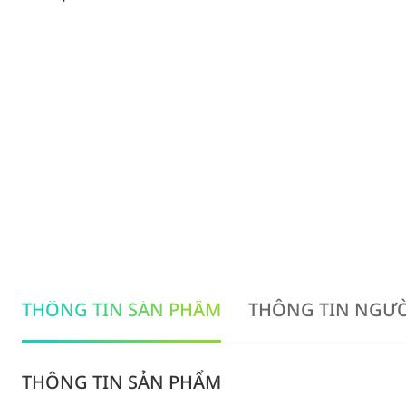
THÔNG TIN SẢN PHẨM
THÔNG TIN NGƯỜ
THÔNG TIN SẢN PHẨM