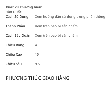
Xuất xứ thương hiệu:
Hàn Quốc
Cách Sử Dụng
Xem hướng dẫn sử dụng trong phần thông ti
Thành Phần
Xem trên bao bì sản phẩm
Cách Bảo Quản
Xem trên bao bì sản phẩm
Chiều Rộng
4
Chiều Cao
15
Chiều Sâu
9.5
PHƯƠNG THỨC GIAO HÀNG