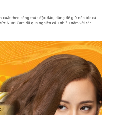
 xuất theo công thức độc đáo, dùng để giữ nếp tóc cả
thức Nutri Care đã qua nghiên cứu nhiều năm với các