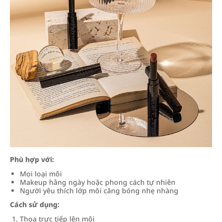
Phù hợp với:
Mọi loại môi
Makeup hằng ngày hoặc phong cách tự nhiên
Người yêu thích lớp môi căng bóng nhẹ nhàng
Cách sử dụng:
Thoa trực tiếp lên môi