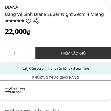
DIANA
Băng Vệ Sinh Diana Super Night 29cm 4 Miếng
22,000
₫
THÊM VÀO GIỎ
Kiểm tra tình trạng còn hàng tại cửa hàng
PHƯƠNG THỨC GIAO HÀNG
Giao hàng
tận nhà