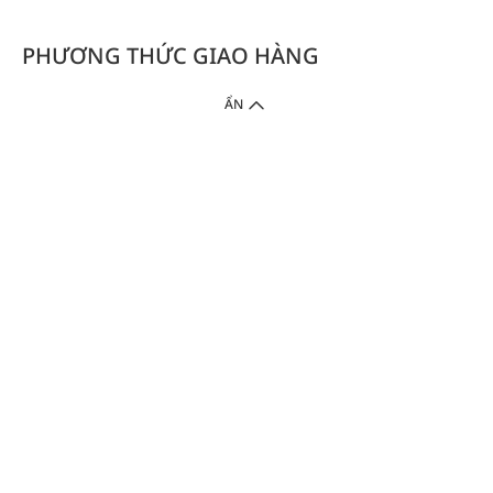
PHƯƠNG THỨC GIAO HÀNG
ẨN