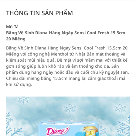
THÔNG TIN SẢN PHẨM
Mô Tả
Băng Vệ Sinh Diana Hàng Ngày Sensi Cool Fresh 15.5cm
20 Miếng
Băng Vệ Sinh Diana Hàng Ngày Sensi Cool Fresh 15.5cm 20
Miếng với công nghệ Menthol từ Nhật Bản mát thoáng và
kiểm soát mùi hiệu quả. Bề mặt vi sợi mềm mại với thiết kế
gợn sóng giúp luôn khô ráo và êm thoáng cho da. Sản
phẩm dùng hàng ngày hoặc đầu và cuối chu kỳ nguyệt san.
Chiều dài miếng băng 15.5cm mang lại cảm giác thoải mái
khi sử dụng.