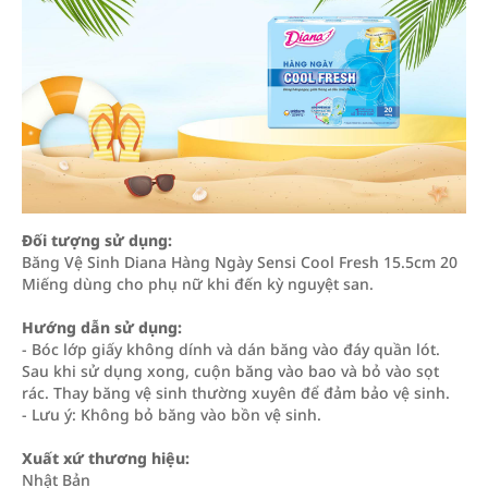
Đối tượng sử dụng:
Băng Vệ Sinh Diana Hàng Ngày Sensi Cool Fresh 15.5cm 20
Miếng dùng cho phụ nữ khi đến kỳ nguyệt san.
Hướng dẫn sử dụng:
- Bóc lớp giấy không dính và dán băng vào đáy quần lót.
Sau khi sử dụng xong, cuộn băng vào bao và bỏ vào sọt
rác. Thay băng vệ sinh thường xuyên để đảm bảo vệ sinh.
- Lưu ý: Không bỏ băng vào bồn vệ sinh.
Xuất xứ thương hiệu:
Nhật Bản