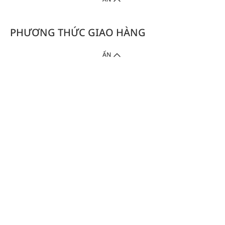
PHƯƠNG THỨC GIAO HÀNG
ẨN