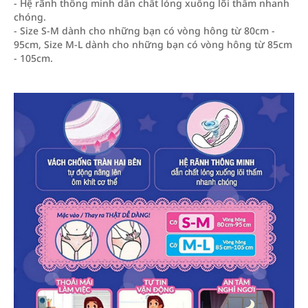
- Hệ rãnh thông minh dẫn chất lỏng xuống lõi thấm nhanh
chóng.
- Size S-M dành cho những bạn có vòng hông từ 80cm -
95cm, Size M-L dành cho những bạn có vòng hông từ 85cm
- 105cm.