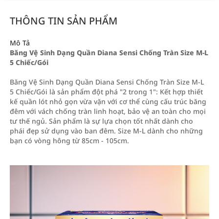
THÔNG TIN SẢN PHẨM
Mô Tả
Băng Vệ Sinh Dạng Quần Diana Sensi Chống Tràn Size M-L
5 Chiếc/Gói
Băng Vệ Sinh Dạng Quần Diana Sensi Chống Tràn Size M-L
5 Chiếc/Gói là sản phẩm đột phá "2 trong 1": Kết hợp thiết
kế quần lót nhỏ gọn vừa vặn với cơ thể cùng cấu trúc băng
đêm với vách chống tràn linh hoạt, bảo vệ an toàn cho mọi
tư thế ngủ. Sản phẩm là sự lựa chọn tốt nhất dành cho
phái đẹp sử dụng vào ban đêm. Size M-L dành cho những
bạn có vòng hông từ 85cm - 105cm.