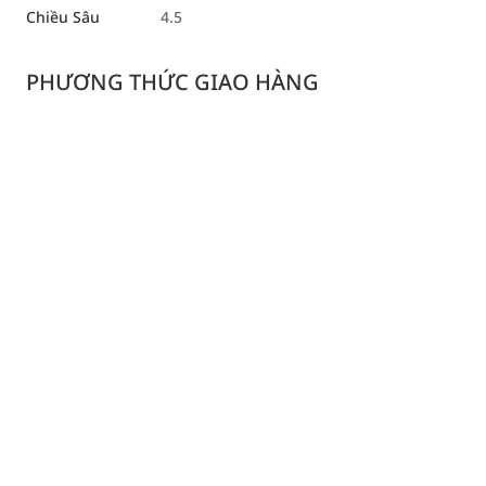
Chiều Sâu
4.5
PHƯƠNG THỨC GIAO HÀNG