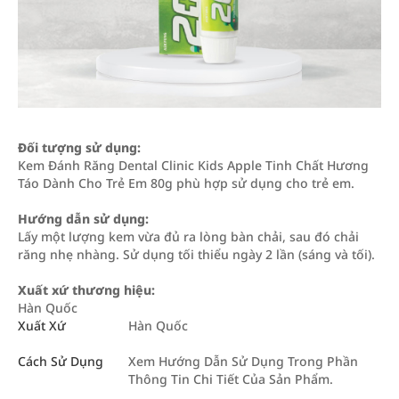
Đối tượng sử dụng:
Kem Đánh Răng Dental Clinic Kids Apple Tinh Chất Hương
Táo Dành Cho Trẻ Em 80g phù hợp sử dụng cho trẻ em.
Hướng dẫn sử dụng:
Lấy một lượng kem vừa đủ ra lòng bàn chải, sau đó chải
răng nhẹ nhàng. Sử dụng tối thiểu ngày 2 lần (sáng và tối).
Xuất xứ thương hiệu:
Hàn Quốc
Xuất Xứ
Hàn Quốc
Cách Sử Dụng
Xem Hướng Dẫn Sử Dụng Trong Phần
Thông Tin Chi Tiết Của Sản Phẩm.