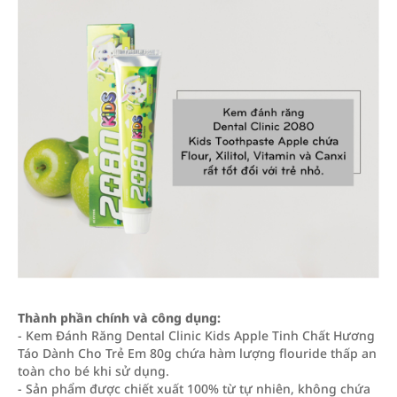
Thành phần chính và công dụng:
- Kem Đánh Răng Dental Clinic Kids Apple Tinh Chất Hương
Táo Dành Cho Trẻ Em 80g chứa hàm lượng flouride thấp an
toàn cho bé khi sử dụng.
- Sản phẩm được chiết xuất 100% từ tự nhiên, không chứa