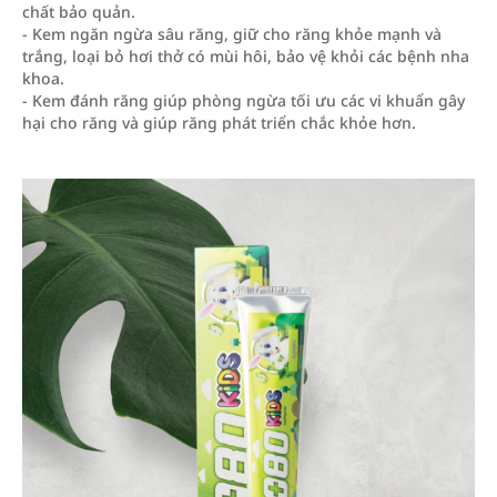
chất bảo quản.
- Kem ngăn ngừa sâu răng, giữ cho răng khỏe mạnh và
trắng, loại bỏ hơi thở có mùi hôi, bảo vệ khỏi các bệnh nha
khoa.
- Kem đánh răng giúp phòng ngừa tối ưu các vi khuẩn gây
hại cho răng và giúp răng phát triển chắc khỏe hơn.