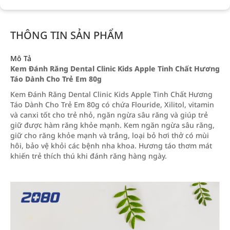
THÔNG TIN SẢN PHẨM
Mô Tả
Kem Đánh Răng Dental Clinic Kids Apple Tinh Chất Hương
Táo Dành Cho Trẻ Em 80g
Kem Đánh Răng Dental Clinic Kids Apple Tinh Chất Hương
Táo Dành Cho Trẻ Em 80g có chứa Flouride, Xilitol, vitamin
và canxi tốt cho trẻ nhỏ, ngăn ngừa sâu răng và giúp trẻ
giữ được hàm răng khỏe mạnh. Kem ngăn ngừa sâu răng,
giữ cho răng khỏe mạnh và trắng, loại bỏ hơi thở có mùi
hôi, bảo vệ khỏi các bệnh nha khoa. Hương táo thơm mát
khiến trẻ thích thú khi đánh răng hàng ngày.