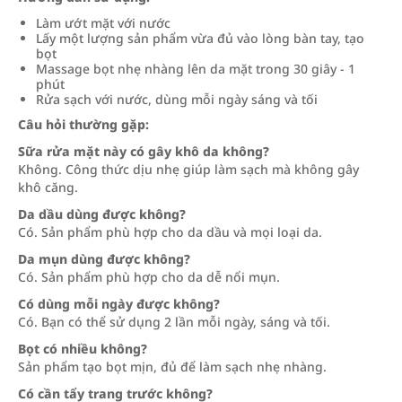
Làm ướt mặt với nước
Lấy một lượng sản phẩm vừa đủ vào lòng bàn tay, tạo
bọt
Massage bọt nhẹ nhàng lên da mặt trong 30 giây - 1
phút
Rửa sạch với nước, dùng mỗi ngày sáng và tối
Câu hỏi thường gặp:
Sữa rửa mặt này có gây khô da không?
Không. Công thức dịu nhẹ giúp làm sạch mà không gây
khô căng.
Da dầu dùng được không?
Có. Sản phẩm phù hợp cho da dầu và mọi loại da.
Da mụn dùng được không?
Có. Sản phẩm phù hợp cho da dễ nổi mụn.
Có dùng mỗi ngày được không?
Có. Bạn có thể sử dụng 2 lần mỗi ngày, sáng và tối.
Bọt có nhiều không?
Sản phẩm tạo bọt mịn, đủ để làm sạch nhẹ nhàng.
Có cần tẩy trang trước không?