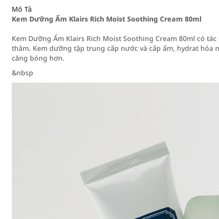
Mô Tả
Kem Dưỡng Ẩm Klairs Rich Moist Soothing Cream 80ml
Kem Dưỡng Ẩm Klairs Rich Moist Soothing Cream 80ml có tác 
thâm. Kem dưỡng tập trung cấp nước và cấp ẩm, hydrat hóa ng
căng bóng hơn.
&nbsp