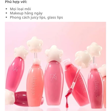
Phù hợp với:
Mọi loại môi
Makeup hằng ngày
Phong cách juicy lips, glass lips