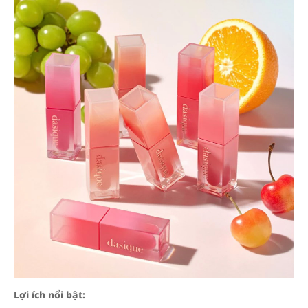
Lợi ích nổi bật: