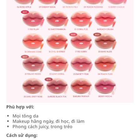
Phù hợp với:
Mọi tông da
Makeup hằng ngày, đi học, đi làm
Phong cách juicy, trong trẻo
Cách sử dụng: