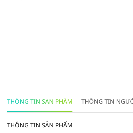
THÔNG TIN SẢN PHẨM
THÔNG TIN NGƯỜ
THÔNG TIN SẢN PHẨM