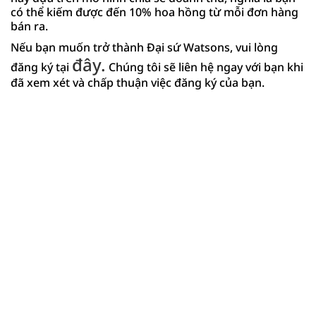
có thể kiếm được đến 10% hoa hồng từ mỗi đơn hàng
bán ra.
Nếu bạn muốn trở thành Đại sứ Watsons, vui lòng
đây.
đăng ký tại
Chúng tôi sẽ liên hệ ngay với bạn khi
đã xem xét và chấp thuận việc đăng ký của bạn.