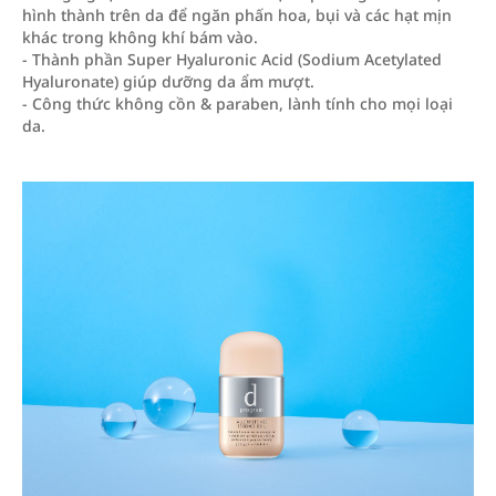
hình thành trên da để ngăn phấn hoa, bụi và các hạt mịn
khác trong không khí bám vào.
- Thành phần Super Hyaluronic Acid (Sodium Acetylated
Hyaluronate) giúp dưỡng da ẩm mượt.
- Công thức không cồn & paraben, lành tính cho mọi loại
da.