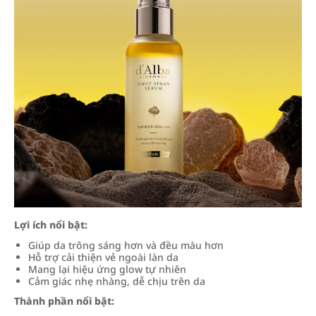
Lợi ích nổi bật:
Giúp da trông sáng hơn và đều màu hơn
Hỗ trợ cải thiện vẻ ngoài làn da
Mang lại hiệu ứng glow tự nhiên
Cảm giác nhẹ nhàng, dễ chịu trên da
Thành phần nổi bật: