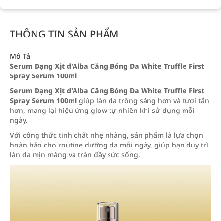
THÔNG TIN SẢN PHẨM
Mô Tả
Serum Dạng Xịt d'Alba Căng Bóng Da White Truffle First
Spray Serum 100ml
Serum Dạng Xịt d'Alba Căng Bóng Da White Truffle First
Spray Serum 100ml
giúp làn da trông sáng hơn và tươi tắn
hơn, mang lại hiệu ứng glow tự nhiên khi sử dụng mỗi
ngày.
Với công thức tinh chất nhẹ nhàng, sản phẩm là lựa chọn
hoàn hảo cho routine dưỡng da mỗi ngày, giúp bạn duy trì
làn da mịn màng và tràn đầy sức sống.