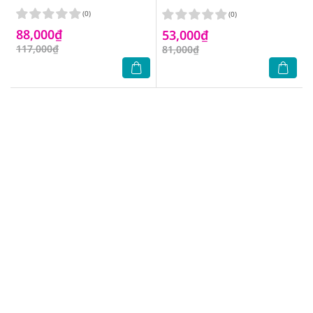
(0)
(0)
88,000₫
53,000₫
117,000₫
81,000₫