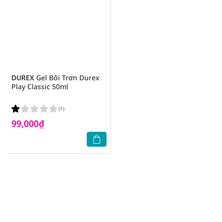
DUREX
Gel Bôi Trơn Durex
Play Classic 50ml
(1)
99,000₫