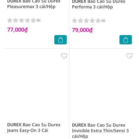
DUREX
Bao Cao Su Durex
DUREX
Bao Cao Su Durex
Pleasuremax 3 cái/Hộp
Performa 3 cái/Hộp
(0)
(0)
77,000₫
79,000₫
DUREX
Bao Cao Su Durex
DUREX
Bao Cao Su Durex
Jeans Easy-On 3 Cái
Invisible Extra Thin/Sensi 3
cái/Hộp