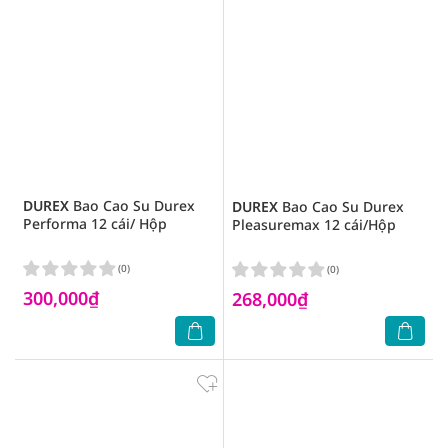
DUREX
Bao Cao Su Durex
DUREX
Bao Cao Su Durex
Performa 12 cái/ Hộp
Pleasuremax 12 cái/Hộp
(0)
(0)
300,000₫
268,000₫