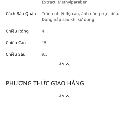
Extract, Methylparaben
Cách Bảo Quản
Tránh nhiệt độ cao, ánh nắng trực tiếp.
Đóng nắp sau khi sử dụng.
Chiều Rộng
4
Chiều Cao
15
Chiều Sâu
9.5
ẨN
PHƯƠNG THỨC GIAO HÀNG
ẨN