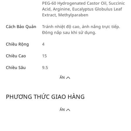
PEG-60 Hydrogenated Castor Oil, Succinic
Acid, Arginine, Eucalyptus Globulus Leaf
Extract, Methylparaben
Cách Bảo Quản
Tránh nhiệt độ cao, ánh nắng trực tiếp.
Đóng nắp sau khi sử dụng.
Chiều Rộng
4
Chiều Cao
15
Chiều Sâu
9.5
ẨN
PHƯƠNG THỨC GIAO HÀNG
ẨN