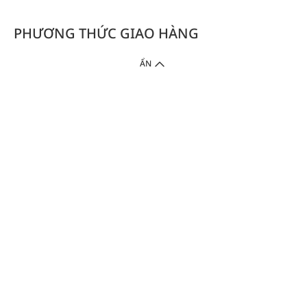
PHƯƠNG THỨC GIAO HÀNG
ẨN