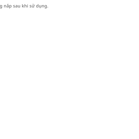
ng nắp sau khi sử dụng.