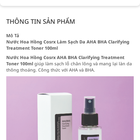
THÔNG TIN SẢN PHẨM
Mô Tả
Nước Hoa Hồng Cosrx Làm Sạch Da AHA BHA Clarifying
Treatment Toner 100ml
Nước Hoa Hồng Cosrx AHA BHA Clarifying Treatment
Toner 100ml
giúp làm sạch lỗ chân lông và mang lại làn da
thông thoáng. Công thức với AHA và BHA.