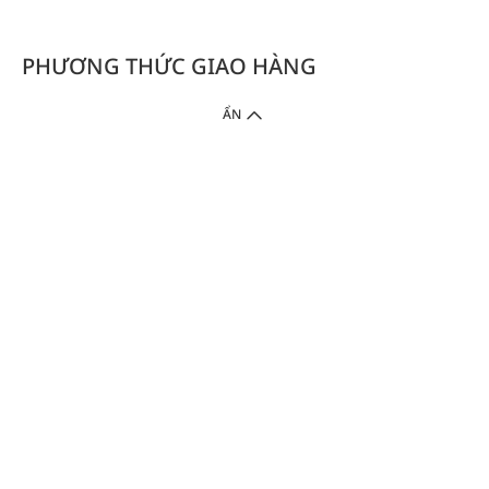
PHƯƠNG THỨC GIAO HÀNG
ẨN