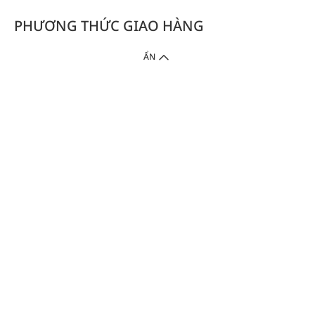
PHƯƠNG THỨC GIAO HÀNG
ẨN