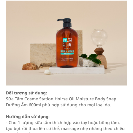
Đối tượng sử dụng:
Sữa Tắm Cosme Station Hoirse Oil Moisture Body Soap
Dưỡng Ẩm 600ml phù hợp sử dụng cho mọi loại da.
Hướng dẫn sử dụng:
- Cho 1 lượng sữa tắm thích hợp vào tay hoặc bông tắm,
tạo bọt rồi thoa lên cơ thể, massage nhẹ nhàng theo chiều