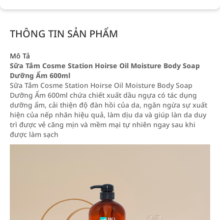
THÔNG TIN SẢN PHẨM
Mô Tả
Sữa Tắm Cosme Station Hoirse Oil Moisture Body Soap
Dưỡng Ẩm 600ml
Sữa Tắm Cosme Station Hoirse Oil Moisture Body Soap
Dưỡng Ẩm 600ml chứa chiết xuất dầu ngựa
có tác dụng
dưỡng ẩm, cải thiện độ đàn hồi của da, ngăn ngừa sự xuất
hiện của nếp nhăn hiệu quả, làm dịu da và giúp làn da duy
trì được vẻ căng mịn và mềm mại tự nhiên ngay sau khi
được làm sạch