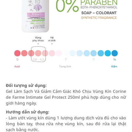
Đối tượng sử dụng:
Gel Làm Sạch Và Giảm Cảm Giác Khó Chịu Vùng Kín Corine
de Farme Intimate Gel Protect 250ml phù hợp dùng cho nữ
giới hàng ngày.
Hướng dẫn sử dụng:
- Làm ướt vùng kín dùng 1 lượng dung dịch vừa đủ cho vào
lòng bàn tay, thoa rửa nhẹ vùng kín, sau đó rửa lại thật
sạch bằng nước.