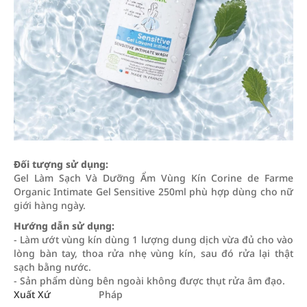
Đối tượng sử dụng:
Gel Làm Sạch Và Dưỡng Ẩm Vùng Kín Corine de Farme
Organic Intimate Gel Sensitive 250ml phù hợp dùng cho nữ
giới hàng ngày.
Hướng dẫn sử dụng:
- Làm ướt vùng kín dùng 1 lượng dung dịch vừa đủ cho vào
lòng bàn tay, thoa rửa nhẹ vùng kín, sau đó rửa lại thật
sạch bằng nước.
- Sản phẩm dùng bên ngoài không được thụt rửa âm đạo.
Xuất Xứ
Pháp