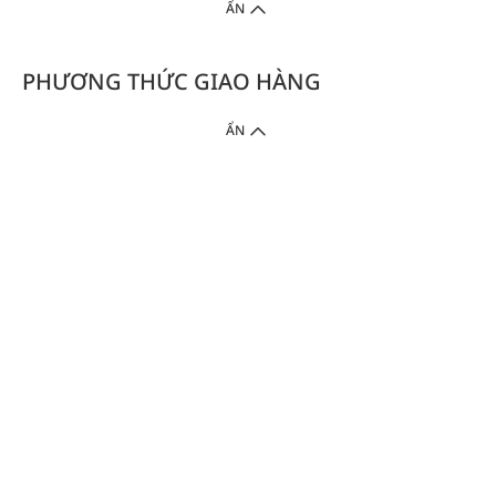
ẨN
PHƯƠNG THỨC GIAO HÀNG
ẨN