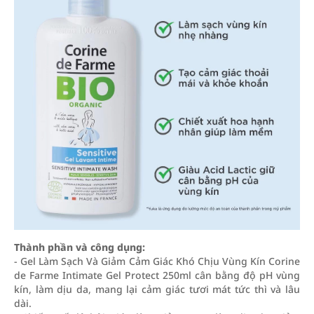
Thành phần và công dụng:
- Gel Làm Sạch Và Giảm Cảm Giác Khó Chịu Vùng Kín Corine
de Farme Intimate Gel Protect 250ml cân bằng độ pH vùng
kín, làm dịu da, mang lại cảm giác tươi mát tức thì và lâu
dài.