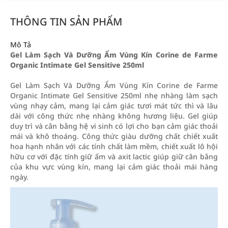
THÔNG TIN SẢN PHẨM
Mô Tả
Gel Làm Sạch Và Dưỡng Ẩm Vùng Kín Corine de Farme
Organic Intimate Gel Sensitive 250ml
Gel Làm Sạch Và Dưỡng Ẩm Vùng Kín Corine de Farme
Organic Intimate Gel Sensitive 250ml nhẹ nhàng làm sạch
vùng nhạy cảm, mang lại cảm giác tươi mát tức thì và lâu
dài với công thức nhẹ nhàng không hương liệu. Gel giúp
duy trì và cân bằng hệ vi sinh có lợi cho bạn cảm giác thoải
mái và khô thoáng. Công thức giàu dưỡng chất chiết xuất
hoa hạnh nhân với các tính chất làm mềm, chiết xuất lô hội
hữu cơ với đặc tính giữ ẩm và axit lactic giúp giữ cân bằng
của khu vực vùng kín, mang lại cảm giác thoải mái hàng
ngày.