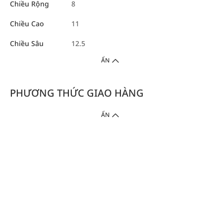
Chiều Rộng
8
Chiều Cao
11
Chiều Sâu
12.5
ẨN
PHƯƠNG THỨC GIAO HÀNG
ẨN