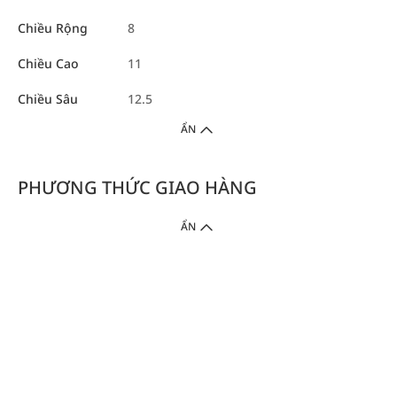
Chiều Rộng
8
Chiều Cao
11
Chiều Sâu
12.5
ẨN
PHƯƠNG THỨC GIAO HÀNG
ẨN