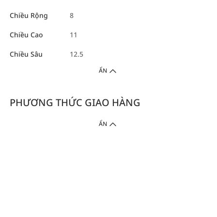
Chiều Rộng
8
Chiều Cao
11
Chiều Sâu
12.5
ẨN
PHƯƠNG THỨC GIAO HÀNG
ẨN