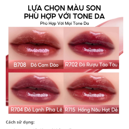
Cách sử dụng: