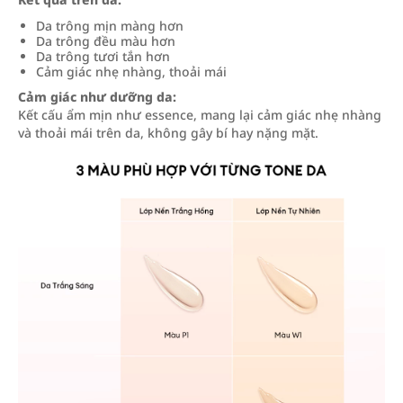
Da trông mịn màng hơn
Da trông đều màu hơn
Da trông tươi tắn hơn
Cảm giác nhẹ nhàng, thoải mái
Cảm giác như dưỡng da:
Kết cấu ẩm mịn như essence, mang lại cảm giác nhẹ nhàng
và thoải mái trên da, không gây bí hay nặng mặt.