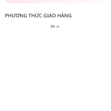
PHƯƠNG THỨC GIAO HÀNG
ẨN