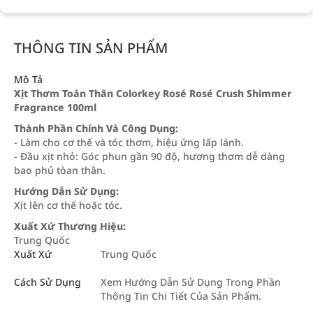
THÔNG TIN SẢN PHẨM
Mô Tả
Xịt Thơm Toàn Thân Colorkey Rosé Rosé Crush Shimmer
Fragrance 100ml
Thành Phần Chính Và Công Dụng:
- Làm cho cơ thể và tóc thơm, hiệu ứng lấp lánh.
- Đầu xịt nhỏ: Góc phun gần 90 độ, hương thơm dễ dàng
bao phủ tòan thân.
Hướng Dẫn Sử Dụng:
Xịt lên cơ thể hoặc tóc.
Xuất Xứ Thương Hiệu:
Trung Quốc
Xuất Xứ
Trung Quốc
Cách Sử Dụng
Xem Hướng Dẫn Sử Dụng Trong Phần
Thông Tin Chi Tiết Của Sản Phẩm.