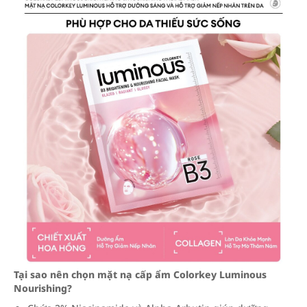
Tại sao nên chọn mặt nạ cấp ẩm Colorkey Luminous
Nourishing?