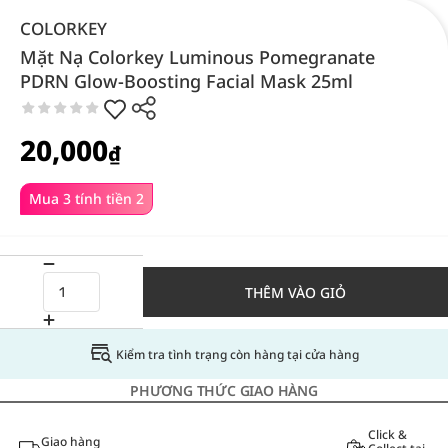
COLORKEY
Mặt Nạ Colorkey Luminous Pomegranate
PDRN Glow-Boosting Facial Mask 25ml
20,000
₫
Mua 3 tính tiền 2
THÊM VÀO GIỎ
Kiểm tra tình trạng còn hàng tại cửa hàng
PHƯƠNG THỨC GIAO HÀNG
Click &
Giao hàng