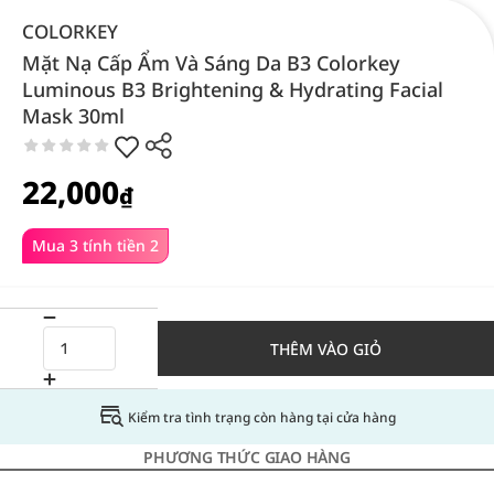
COLORKEY
Mặt Nạ Cấp Ẩm Và Sáng Da B3 Colorkey
Luminous B3 Brightening & Hydrating Facial
Mask 30ml
22,000
₫
Mua 3 tính tiền 2
THÊM VÀO GIỎ
Kiểm tra tình trạng còn hàng tại cửa hàng
PHƯƠNG THỨC GIAO HÀNG