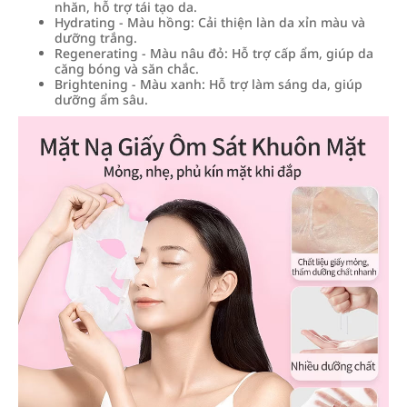
nhăn, hỗ trợ tái tạo da.
Hydrating - Màu hồng: Cải thiện làn da xỉn màu và
dưỡng trắng.
Regenerating - Màu nâu đỏ: Hỗ trợ cấp ẩm, giúp da
căng bóng và săn chắc.
Brightening - Màu xanh: Hỗ trợ làm sáng da, giúp
dưỡng ẩm sâu.