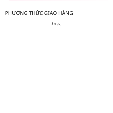
PHƯƠNG THỨC GIAO HÀNG
ẨN