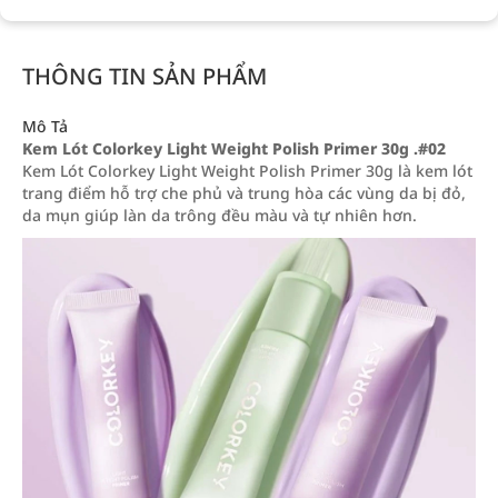
THÔNG TIN SẢN PHẨM
Mô Tả
Kem Lót Colorkey Light Weight Polish Primer 30g .#02
Kem Lót Colorkey Light Weight Polish Primer 30g là kem lót
trang điểm hỗ trợ che phủ và trung hòa các vùng da bị đỏ,
da mụn giúp làn da trông đều màu và tự nhiên hơn.