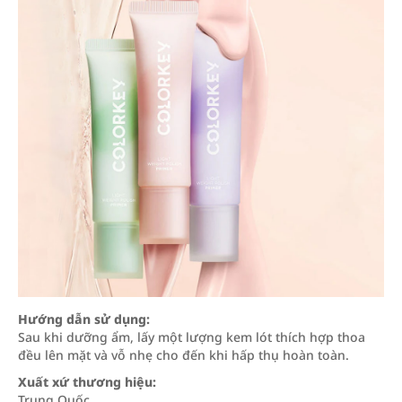
Hướng dẫn sử dụng:
Sau khi dưỡng ẩm, lấy một lượng kem lót thích hợp thoa
đều lên mặt và vỗ nhẹ cho đến khi hấp thụ hoàn toàn.
Xuất xứ thương hiệu:
Trung Quốc