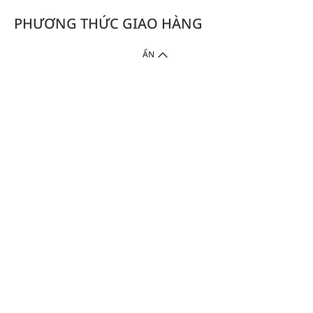
PHƯƠNG THỨC GIAO HÀNG
ẨN