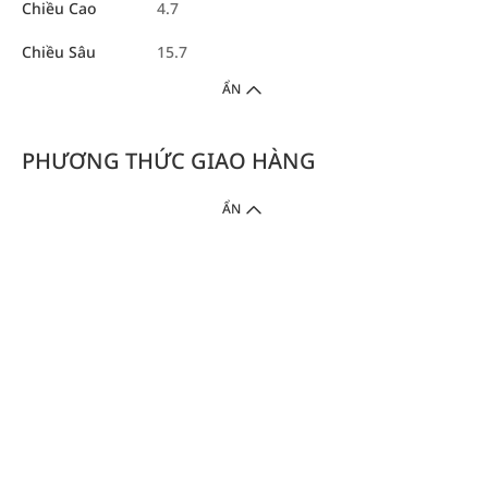
Chiều Cao
4.7
Chiều Sâu
15.7
ẨN
PHƯƠNG THỨC GIAO HÀNG
ẨN