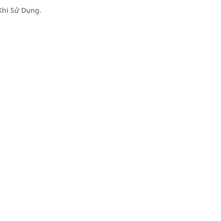
Khi Sử Dụng.