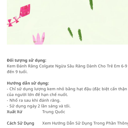
Đối tượng sử dụng:
Kem Đánh Răng Colgate Ngừa Sâu Răng Dành Cho Trẻ Em 6-9 
đến 9 tuổi.
Hướng dẫn sử dụng:
- Chỉ sử dụng lượng kem nhỏ bằng hạt đậu (đặc biệt cẩn thận
của người lớn để hạn chế nuốt.
- Nhổ ra sau khi đánh răng.
- Sử dụng ngày 2 lần sáng và tối.
Xuất Xứ
Trung Quốc
Cách Sử Dụng
Xem Hướng Dẫn Sử Dụng Trong Phần Thông 