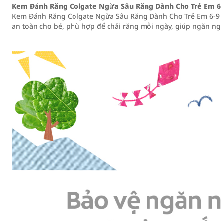
Kem Đánh Răng Colgate Ngừa Sâu Răng Dành Cho Trẻ Em 6-
Kem Đánh Răng Colgate Ngừa Sâu Răng Dành Cho Trẻ Em 6-9 
an toàn cho bé, phù hợp để chải răng mỗi ngày, giúp ngăn n