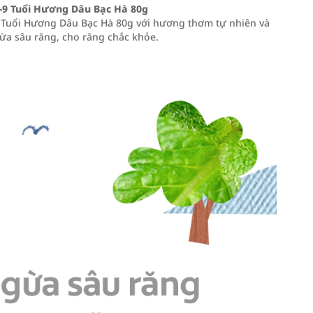
9 Tuổi Hương Dâu Bạc Hà 80g
Tuổi Hương Dâu Bạc Hà 80g với hương thơm tự nhiên và
gừa sâu răng, cho răng chắc khỏe.