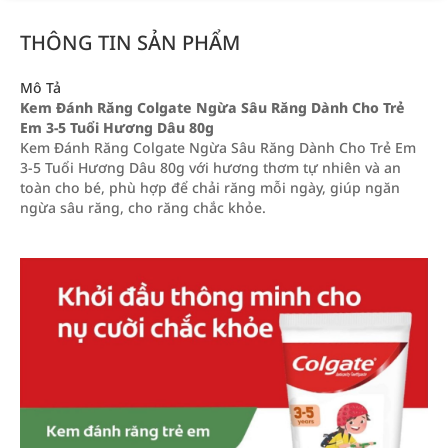
THÔNG TIN SẢN PHẨM
Mô Tả
Kem Đánh Răng Colgate Ngừa Sâu Răng Dành Cho Trẻ
Em 3-5 Tuổi Hương Dâu 80g
Kem Đánh Răng Colgate Ngừa Sâu Răng Dành Cho Trẻ Em
3-5 Tuổi Hương Dâu 80g với hương thơm tự nhiên và an
toàn cho bé, phù hợp để chải răng mỗi ngày, giúp ngăn
ngừa sâu răng, cho răng chắc khỏe.