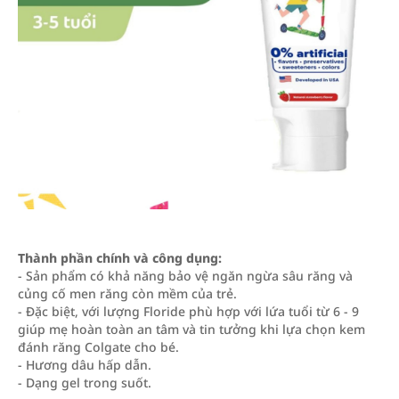
Thành phần chính và công dụng:
- Sản phẩm có khả năng bảo vệ ngăn ngừa sâu răng và
củng cố men răng còn mềm của trẻ.
- Đặc biệt, với lượng Floride phù hợp với lứa tuổi từ 6 - 9
giúp mẹ hoàn toàn an tâm và tin tưởng khi lựa chọn kem
đánh răng Colgate cho bé.
- Hương dâu hấp dẫn.
- Dạng gel trong suốt.