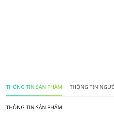
THÔNG TIN SẢN PHẨM
THÔNG TIN NGƯỜ
THÔNG TIN SẢN PHẨM