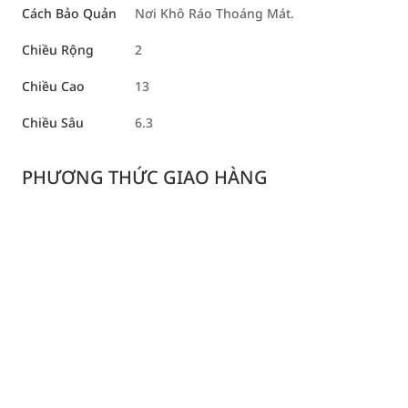
Cách Bảo Quản
Nơi Khô Ráo Thoáng Mát.
Chiều Rộng
2
Chiều Cao
13
Chiều Sâu
6.3
PHƯƠNG THỨC GIAO HÀNG