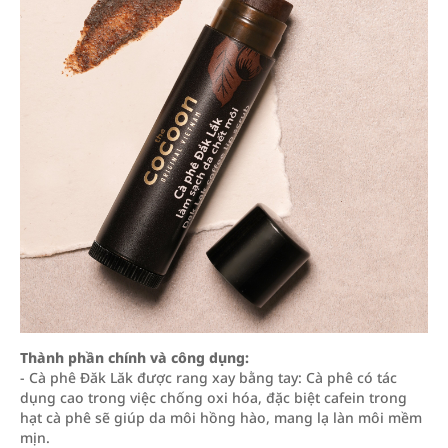
Thành phần chính và công dụng:
- Cà phê Đăk Lăk được rang xay bằng tay: Cà phê có tác
dụng cao trong việc chống oxi hóa, đặc biệt cafein trong
hạt cà phê sẽ giúp da môi hồng hào, mang lạ làn môi mềm
mịn.