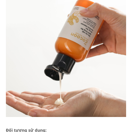
Đối tượng sử dụng: