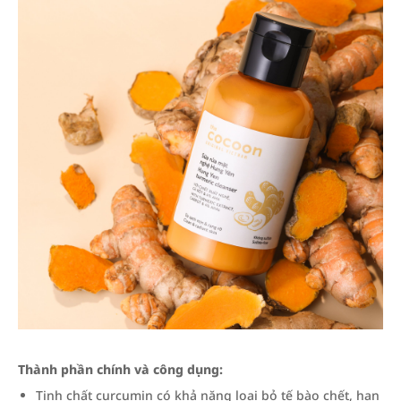
Thành phần chính và công dụng:
Tinh chất curcumin có khả năng loại bỏ tế bào chết, hạn