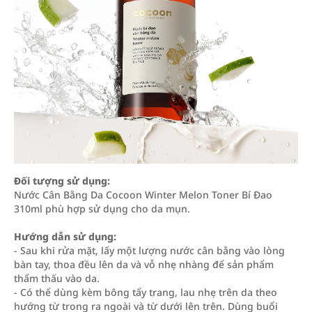
Đối tượng sử dụng:
Nước Cân Bằng Da Cocoon Winter Melon Toner Bí Đao
310ml phù hợp sử dụng cho da mụn.
Hướng dẫn sử dụng:
- Sau khi rửa mặt, lấy một lượng nước cân bằng vào lòng
bàn tay, thoa đều lên da và vỗ nhẹ nhàng để sản phẩm
thẩm thấu vào da.
- Có thể dùng kèm bông tẩy trang, lau nhẹ trên da theo
hướng từ trong ra ngoài và từ dưới lên trên. Dùng buổi