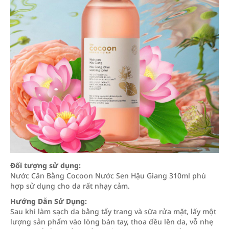
Đối tượng sử dụng:
Nước Cân Bằng Cocoon Nước Sen Hậu Giang 310ml phù
hợp sử dụng cho da rất nhạy cảm.
Hướng Dẫn Sử Dụng:
Sau khi làm sạch da bằng tẩy trang và sữa rửa mặt, lấy một
lượng sản phẩm vào lòng bàn tay, thoa đều lên da, vỗ nhẹ