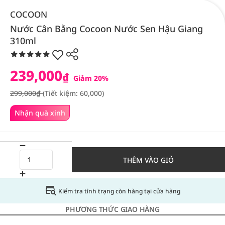
COCOON
Nước Cân Bằng Cocoon Nước Sen Hậu Giang
310ml
239,000
₫
Giảm 20%
299,000₫
(Tiết kiệm: 60,000)
Nhận quà xinh
THÊM VÀO GIỎ
Kiểm tra tình trạng còn hàng tại cửa hàng
PHƯƠNG THỨC GIAO HÀNG