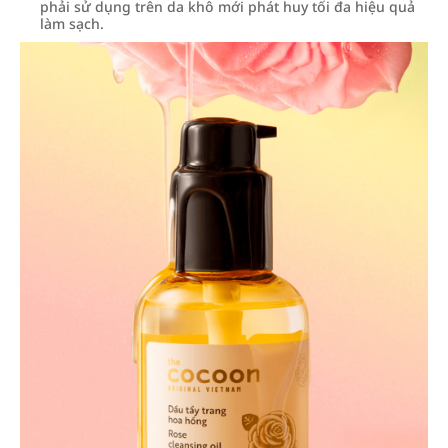
phải sử dụng trên da khô mới phát huy tối đa hiệu quả
làm sạch.